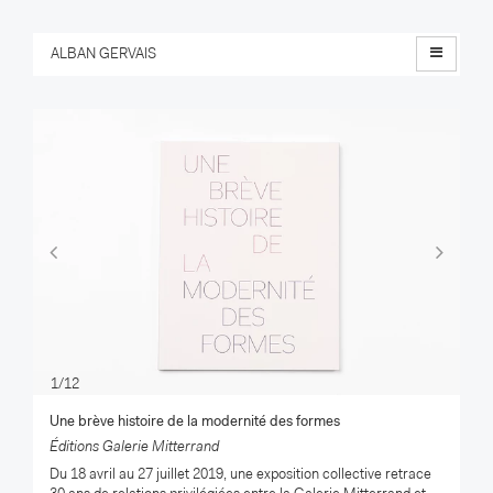
Menu
ALBAN GERVAIS
Previous
Nex
1/12
Une brève histoire de la modernité des formes
Éditions Galerie Mitterrand
Du 18 avril au 27 juillet 2019, une exposition collective retrace